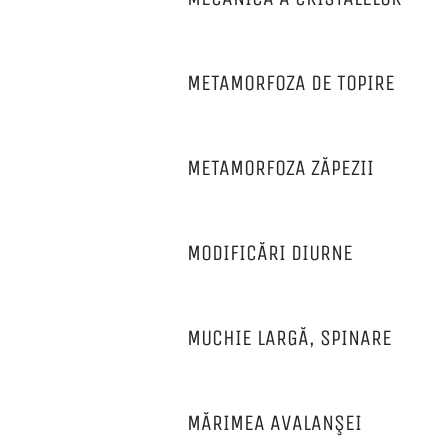
METAMORFOZA DE TOPIRE
METAMORFOZA ZĂPEZII
MODIFICĂRI DIURNE
MUCHIE LARGĂ, SPINARE
MĂRIMEA AVALANŞEI