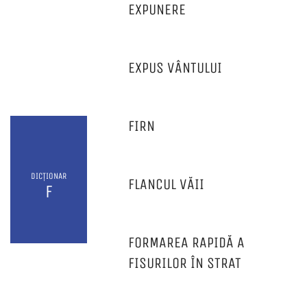
EXPUNERE
EXPUS VÂNTULUI
FIRN
DICȚIONAR
FLANCUL VĂII
F
FORMAREA RAPIDĂ A
FISURILOR ÎN STRAT