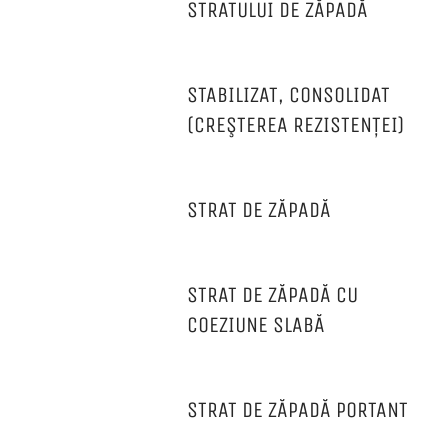
STRATULUI DE ZĂPADĂ
STABILIZAT, CONSOLIDAT
(CREŞTEREA REZISTENȚEI)
STRAT DE ZĂPADĂ
STRAT DE ZĂPADĂ CU
COEZIUNE SLABĂ
STRAT DE ZĂPADĂ PORTANT