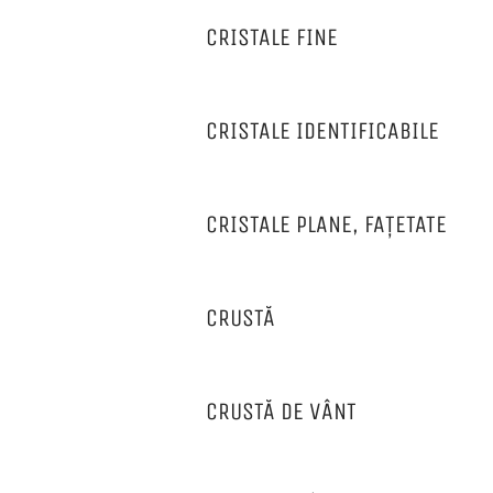
CRISTALE FINE
CRISTALE IDENTIFICABILE
CRISTALE PLANE, FAȚETATE
CRUSTĂ
CRUSTĂ DE VÂNT