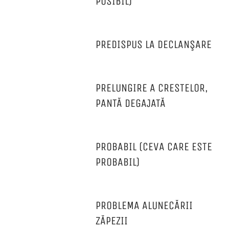
POSIBIL)
PREDISPUS LA DECLANŞARE
PRELUNGIRE A CRESTELOR,
PANTĂ DEGAJATĂ
PROBABIL (CEVA CARE ESTE
PROBABIL)
PROBLEMA ALUNECĂRII
ZĂPEZII