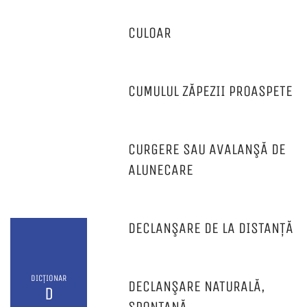
CULOAR
CUMULUL ZĂPEZII PROASPETE
CURGERE SAU AVALANŞĂ DE
ALUNECARE
DECLANŞARE DE LA DISTANȚĂ
DICȚIONAR
DECLANŞARE NATURALĂ,
D