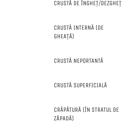
CRUSTĂ DE ÎNGHEȚ/DEZGHEȚ
CRUSTĂ INTERNĂ (DE
GHEAȚĂ)
CRUSTĂ NEPORTANTĂ
CRUSTĂ SUPERFICIALĂ
CRĂPĂTURĂ (ÎN STRATUL DE
ZĂPADĂ)