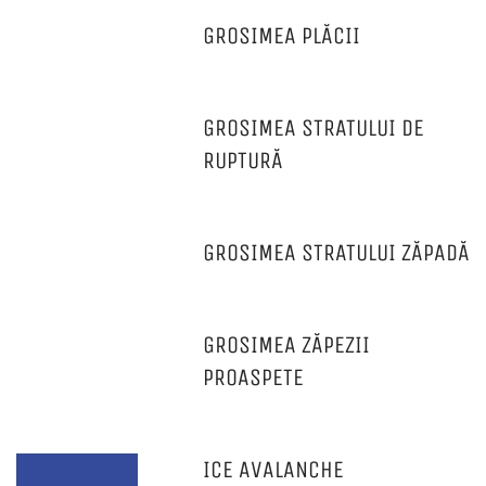
GROSIMEA PLĂCII
GROSIMEA STRATULUI DE
RUPTURĂ
GROSIMEA STRATULUI ZĂPADĂ
GROSIMEA ZĂPEZII
PROASPETE
ICE AVALANCHE