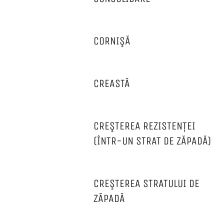
CORNIŞĂ
CREASTĂ
CREŞTEREA REZISTENȚEI
(ÎNTR-UN STRAT DE ZĂPADĂ)
CREŞTEREA STRATULUI DE
ZĂPADĂ