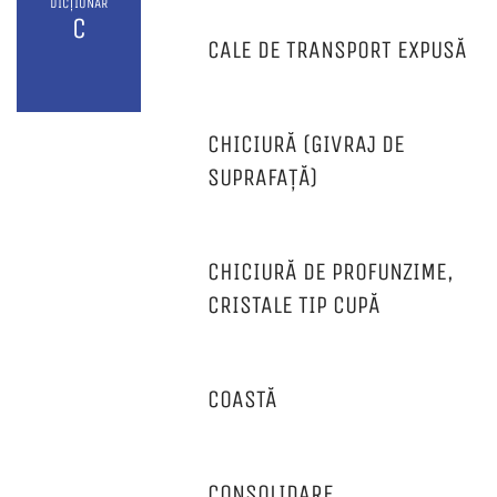
DICȚIONAR
C
CALE DE TRANSPORT EXPUSĂ
CHICIURĂ (GIVRAJ DE
SUPRAFAȚĂ)
CHICIURĂ DE PROFUNZIME,
CRISTALE TIP CUPĂ
COASTĂ
CONSOLIDARE