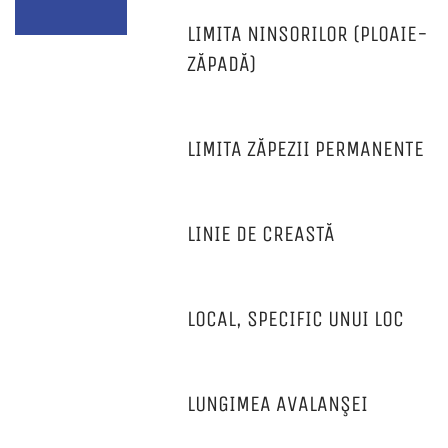
LIMITA NINSORILOR (PLOAIE-
ZĂPADĂ)
LIMITA ZĂPEZII PERMANENTE
LINIE DE CREASTĂ
LOCAL, SPECIFIC UNUI LOC
LUNGIMEA AVALANŞEI