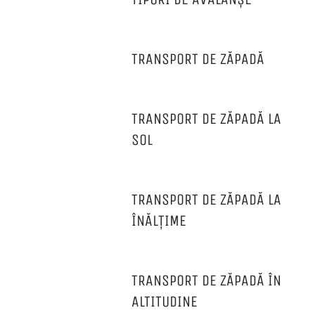
TRANSPORT DE ZĂPADĂ
TRANSPORT DE ZĂPADĂ LA
SOL
TRANSPORT DE ZĂPADĂ LA
ÎNĂLȚIME
TRANSPORT DE ZĂPADĂ ÎN
ALTITUDINE