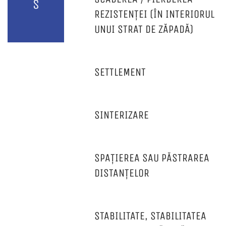
S
REZISTENȚEI (ÎN INTERIORUL
UNUI STRAT DE ZĂPADĂ)
SETTLEMENT
SINTERIZARE
SPAȚIEREA SAU PĂSTRAREA
DISTANȚELOR
STABILITATE, STABILITATEA