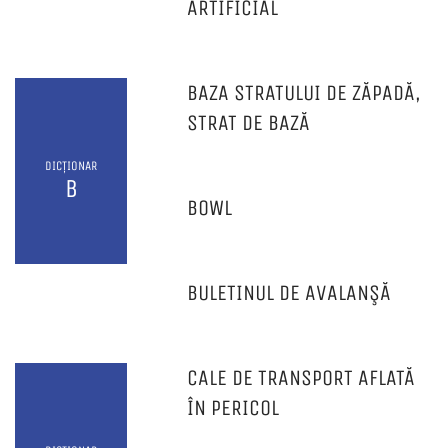
ARTIFICIAL
BAZA STRATULUI DE ZĂPADĂ,
STRAT DE BAZĂ
DICȚIONAR
B
BOWL
BULETINUL DE AVALANŞĂ
CALE DE TRANSPORT AFLATĂ
ÎN PERICOL