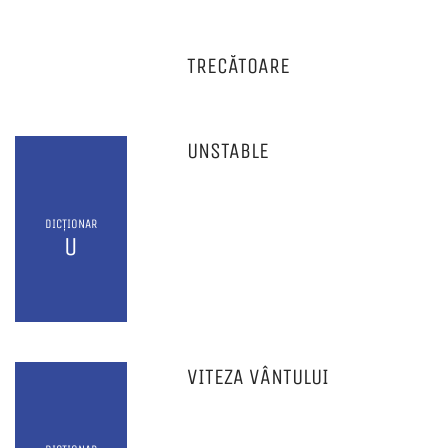
TRECĂTOARE
UNSTABLE
DICȚIONAR
U
VITEZA VÂNTULUI