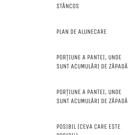
STÂNCOS
PLAN DE ALUNECARE
PORȚIUNE A PANTEI, UNDE
SUNT ACUMULĂRI DE ZĂPADĂ
PORȚIUNE A PANTEI, UNDE
SUNT ACUMULĂRI DE ZĂPADĂ
POSIBIL (CEVA CARE ESTE