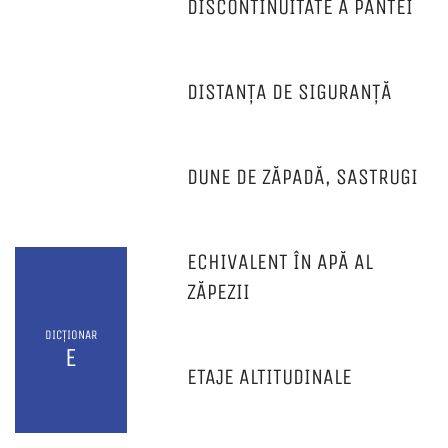
DISCONTINUITATE A PANTEI
DISTANȚA DE SIGURANȚĂ
DUNE DE ZĂPADĂ, SASTRUGI
ECHIVALENT ÎN APĂ AL
ZĂPEZII
DICȚIONAR
E
ETAJE ALTITUDINALE