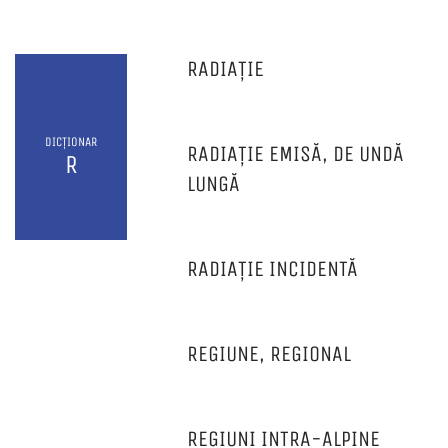
RADIAȚIE
DICȚIONAR
RADIAȚIE EMISĂ, DE UNDĂ
R
LUNGĂ
RADIAȚIE INCIDENTĂ
REGIUNE, REGIONAL
REGIUNI INTRA-ALPINE