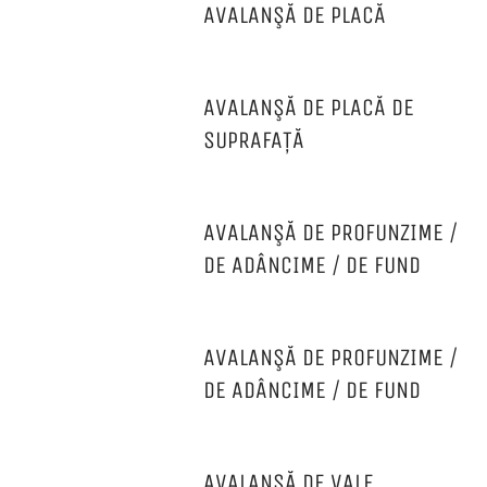
AVALANŞĂ DE PLACĂ
AVALANŞĂ DE PLACĂ DE
SUPRAFAȚĂ
AVALANŞĂ DE PROFUNZIME /
DE ADÂNCIME / DE FUND
AVALANŞĂ DE PROFUNZIME /
DE ADÂNCIME / DE FUND
AVALANŞĂ DE VALE